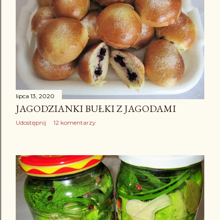
lipca 13, 2020
JAGODZIANKI BUŁKI Z JAGODAMI
Udostępnij
12 komentarzy