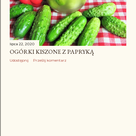
lipca 22, 2020
OGÓRKI KISZONE Z PAPRYKĄ
Udostępnij
Prześlij komentarz