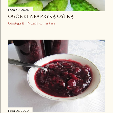
lipca 30, 2020
OGÓRKI Z PAPRYKĄ OSTRĄ
Udostępnij
Prześlij komentarz
lipca 29, 2020