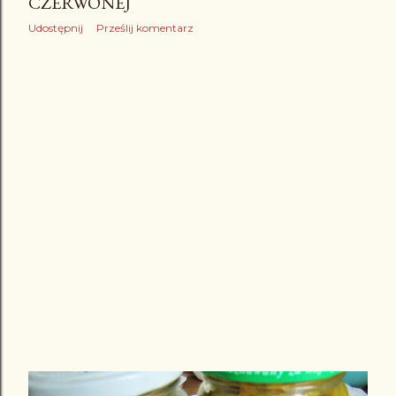
CZERWONEJ
Udostępnij
Prześlij komentarz