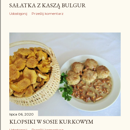
SAŁATKA Z KASZĄ BULGUR
Udostępnij
Prześlij komentarz
lipca 06, 2020
KLOPSIKI W SOSIE KURKOWYM
Udostępnij
Prześlij komentarz