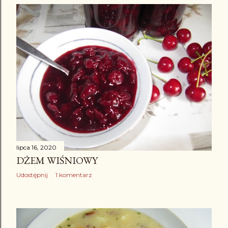
lipca 16, 2020
DŻEM WIŚNIOWY
Udostępnij
1 komentarz