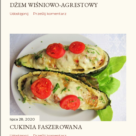
DŻEM WIŚNIOWO-AGRESTOWY
Udostępnij
Prześlij komentarz
lipca 28, 2020
CUKINIA FASZEROWANA
Udostępnij
Prześlij komentarz