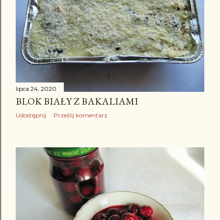
lipca 24, 2020
BLOK BIAŁY Z BAKALIAMI
Udostępnij
Prześlij komentarz