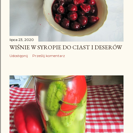
lipca 23, 2020
WIŚNIE W SYROPIE DO CIAST I DESERÓW
Udostępnij
Prześlij komentarz