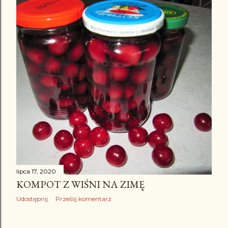
lipca 17, 2020
KOMPOT Z WIŚNI NA ZIMĘ
Udostępnij
Prześlij komentarz