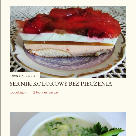
lipca 03, 2020
SERNIK KOLOROWY BEZ PIECZENIA
Udostępnij
2 komentarze