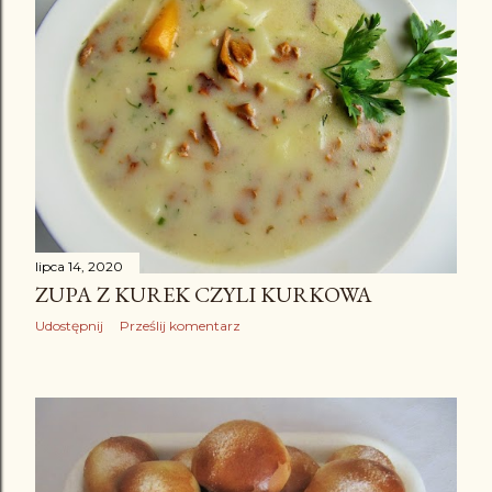
lipca 14, 2020
ZUPA Z KUREK CZYLI KURKOWA
Udostępnij
Prześlij komentarz