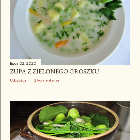
lipca 02, 2020
ZUPA Z ZIELONEGO GROSZKU
Udostępnij
2 komentarze