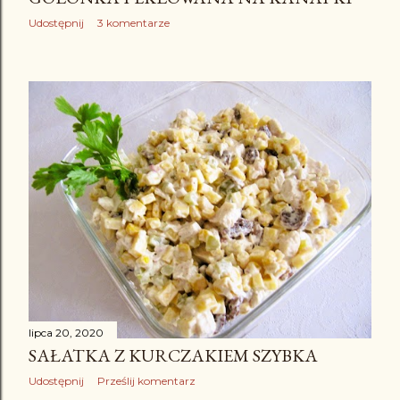
Udostępnij
3 komentarze
lipca 20, 2020
SAŁATKA Z KURCZAKIEM SZYBKA
Udostępnij
Prześlij komentarz