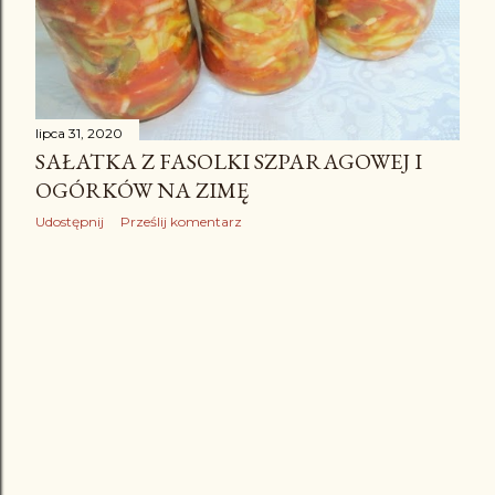
lipca 31, 2020
SAŁATKA Z FASOLKI SZPARAGOWEJ I
OGÓRKÓW NA ZIMĘ
Udostępnij
Prześlij komentarz