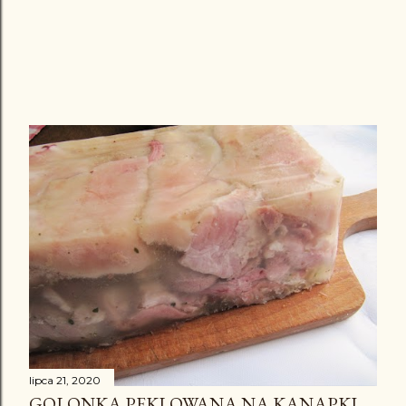
lipca 21, 2020
GOLONKA PEKLOWANA NA KANAPKI