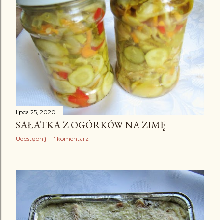
lipca 25, 2020
SAŁATKA Z OGÓRKÓW NA ZIMĘ
Udostępnij
1 komentarz