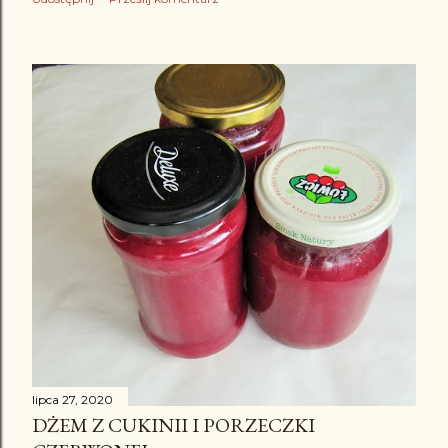
lipca 27, 2020
DŻEM Z CUKINII I PORZECZKI