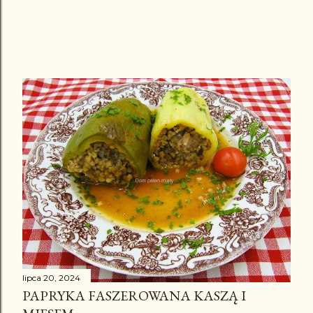
lipca 20, 2024
PAPRYKA FASZEROWANA KASZĄ I