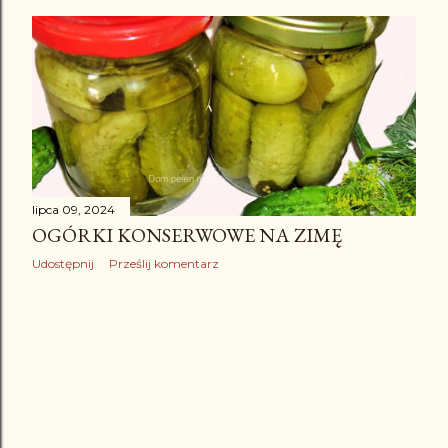
lipca 09, 2024
OGÓRKI KONSERWOWE NA ZIMĘ
Udostępnij
Prześlij komentarz