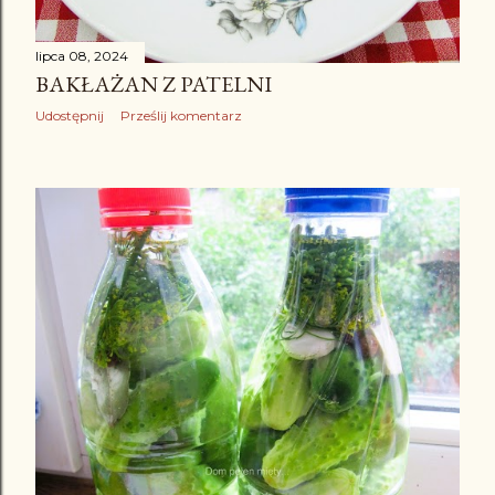
lipca 08, 2024
BAKŁAŻAN Z PATELNI
Udostępnij
Prześlij komentarz