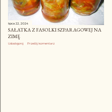
lipca 22, 2024
SAŁATKA Z FASOLKI SZPARAGOWEJ NA
ZIMĘ
Udostępnij
Prześlij komentarz