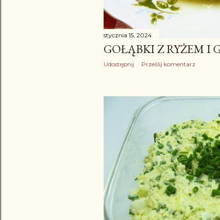
stycznia 15, 2024
GOŁĄBKI Z RYŻEM I
Udostępnij
Prześlij komentarz