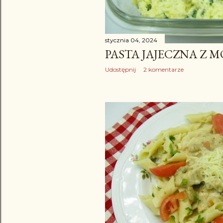
stycznia 04, 2024
PASTA JAJECZNA Z 
Udostępnij
2 komentarze