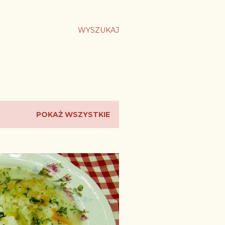
WYSZUKAJ
POKAŻ WSZYSTKIE