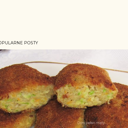
OPULARNE POSTY