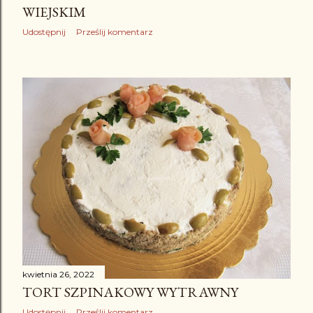
WIEJSKIM
Udostępnij
Prześlij komentarz
kwietnia 26, 2022
TORT SZPINAKOWY WYTRAWNY
Udostępnij
Prześlij komentarz