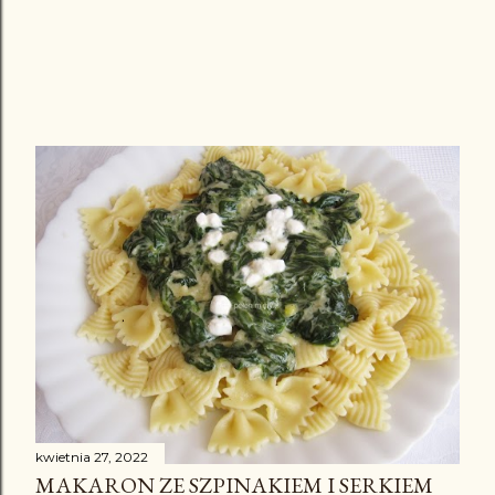
kwietnia 27, 2022
MAKARON ZE SZPINAKIEM I SERKIEM