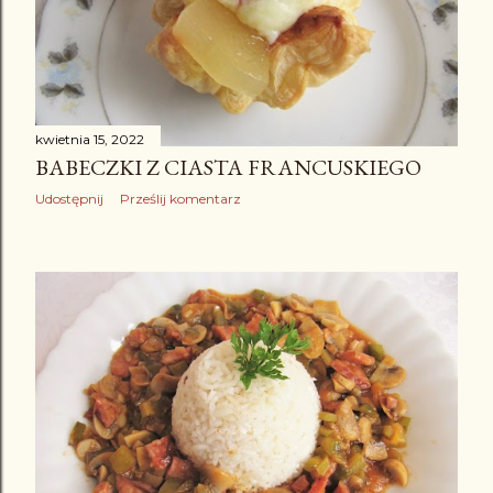
kwietnia 15, 2022
BABECZKI Z CIASTA FRANCUSKIEGO
Udostępnij
Prześlij komentarz