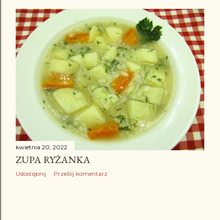
kwietnia 20, 2022
ZUPA RYŻANKA
Udostępnij
Prześlij komentarz