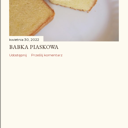
kwietnia 30, 2022
BABKA PIASKOWA
Udostępnij
Prześlij komentarz