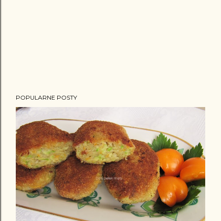
POPULARNE POSTY