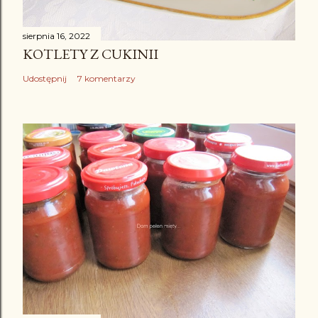
sierpnia 16, 2022
KOTLETY Z CUKINII
Udostępnij
7 komentarzy