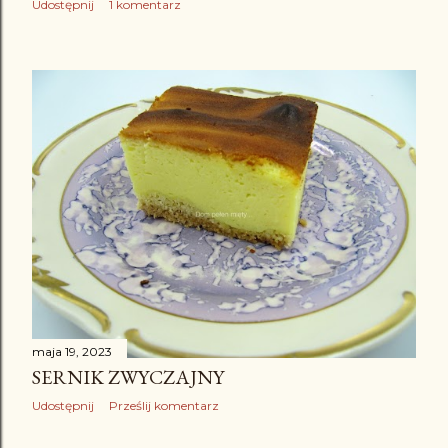
Udostępnij
1 komentarz
maja 19, 2023
SERNIK ZWYCZAJNY
Udostępnij
Prześlij komentarz