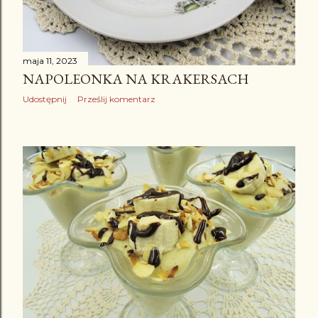
maja 11, 2023
NAPOLEONKA NA KRAKERSACH
Udostępnij
Prześlij komentarz