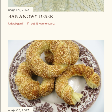
maja 09, 2023
BANANOWY DESER
Udostępnij
Prześlij komentarz
maja 06, 2023