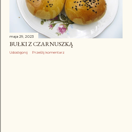
maja 29, 2023
BUŁKI Z CZARNUSZKĄ
Udostępnij
Prześlij komentarz