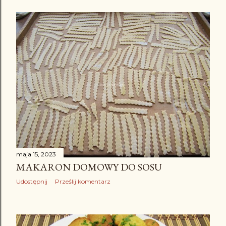
maja 15, 2023
MAKARON DOMOWY DO SOSU
Udostępnij
Prześlij komentarz