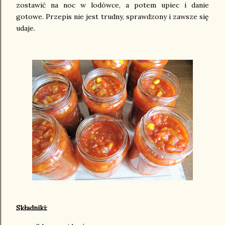
zostawić na noc w lodówce, a potem upiec i danie
gotowe. Przepis nie jest trudny, sprawdzony i zawsze się
udaje.
Składniki: