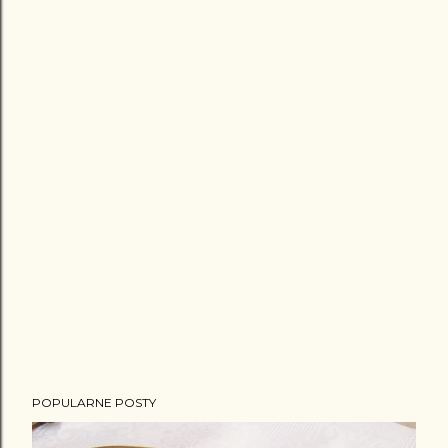
POPULARNE POSTY