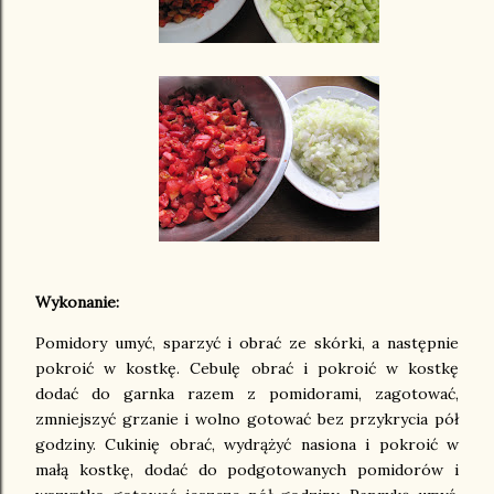
Wykonanie:
Pomidory umyć, sparzyć i obrać ze skórki, a następnie
pokroić w kostkę. Cebulę obrać i pokroić w kostkę
dodać do garnka razem z pomidorami, zagotować,
zmniejszyć grzanie i wolno gotować bez przykrycia pół
godziny. Cukinię obrać, wydrążyć nasiona i pokroić w
małą kostkę, dodać do podgotowanych pomidorów i