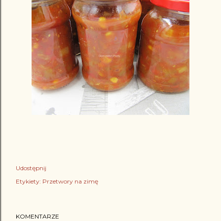
Udostępnij
Etykiety:
Przetwory na zimę
KOMENTARZE