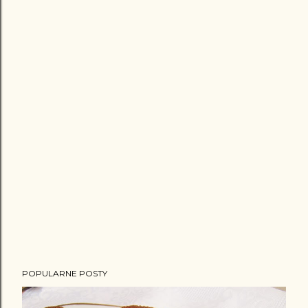
POPULARNE POSTY