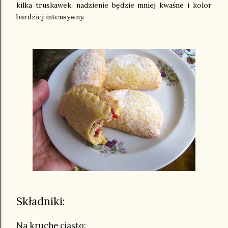
kilka truskawek, nadzienie będzie mniej kwaśne i kolor
bardziej intensywny.
Składniki:
Na kruche ciasto: