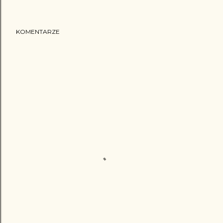
KOMENTARZE