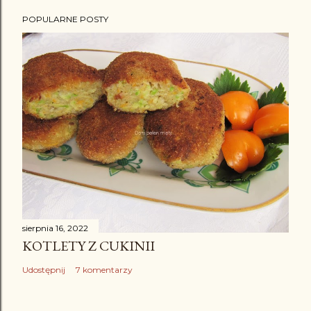
POPULARNE POSTY
sierpnia 16, 2022
KOTLETY Z CUKINII
Udostępnij
7 komentarzy