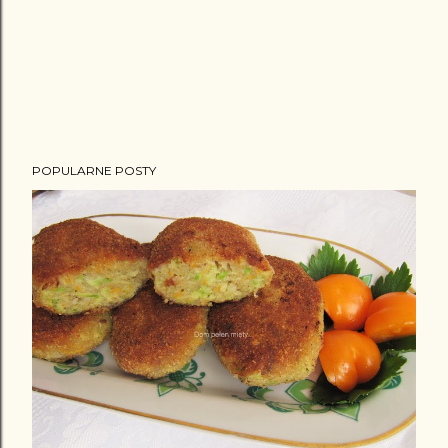
POPULARNE POSTY