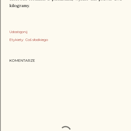
kilogramy.
Udostępnij
Etykiety:
Coś słodkiego
KOMENTARZE