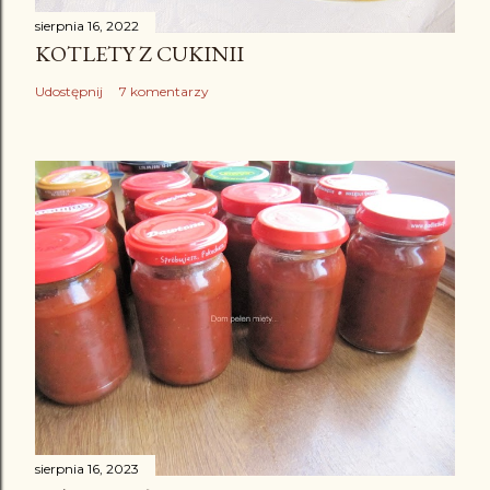
sierpnia 16, 2022
KOTLETY Z CUKINII
Udostępnij
7 komentarzy
sierpnia 16, 2023