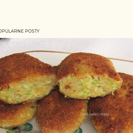
OPULARNE POSTY