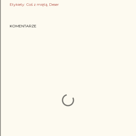
Etykiety:
Coś z miętą
Deser
KOMENTARZE