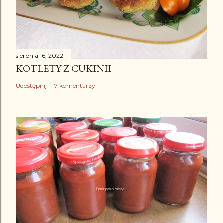
sierpnia 16, 2022
KOTLETY Z CUKINII
Udostępnij
7 komentarzy