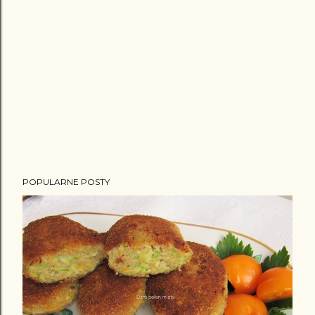
POPULARNE POSTY