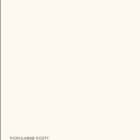
POPULARNE POSTY