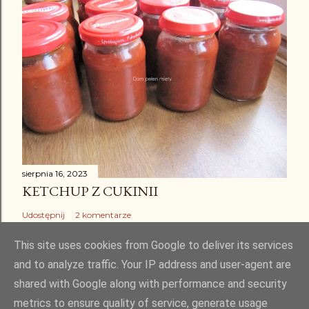
sierpnia 16, 2023
KETCHUP Z CUKINII
Udostępnij
2 komentarze
This site uses cookies from Google to deliver its services
and to analyze traffic. Your IP address and user-agent are
shared with Google along with performance and security
Obsługiwane przez usługę Blogger
metrics to ensure quality of service, generate usage