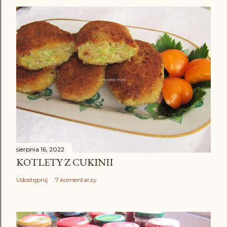
sierpnia 16, 2022
KOTLETY Z CUKINII
Udostępnij
7 komentarzy