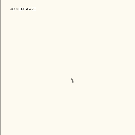
KOMENTARZE