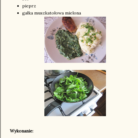
pieprz
gałka muszkatołowa mielona
Wykonanie: