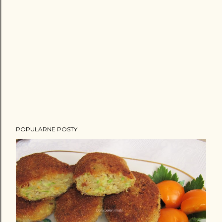
POPULARNE POSTY