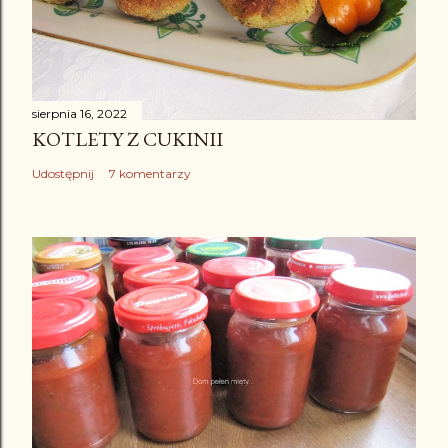
sierpnia 16, 2022
KOTLETY Z CUKINII
Udostępnij
7 komentarzy