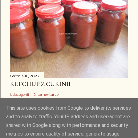
sierpnia 16, 2023
KETCHUP Z CUKINII
Udostępnij
2 komentarze
This site uses cookies from Google to deliver its services
and to analyze traffic. Your IP address and user-agent are
shared with Google along with performance and security
Obsługiwane przez usługę Blogger
metrics to ensure quality of service, generate usage