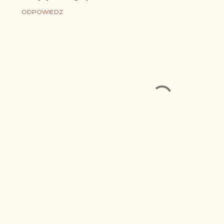
ODPOWIEDZ