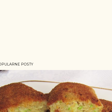
OPULARNE POSTY