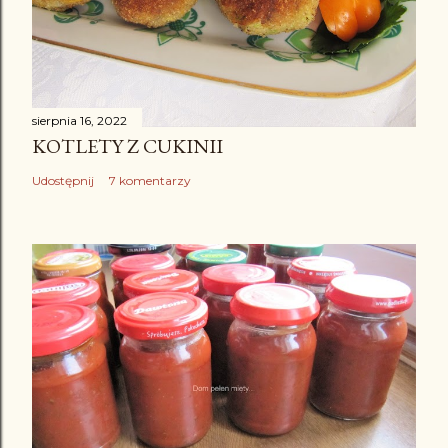
sierpnia 16, 2022
KOTLETY Z CUKINII
Udostępnij
7 komentarzy