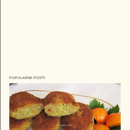
POPULARNE POSTY