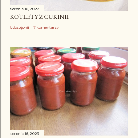
sierpnia 16, 2022
KOTLETY Z CUKINII
Udostępnij
7 komentarzy
sierpnia 16, 2023