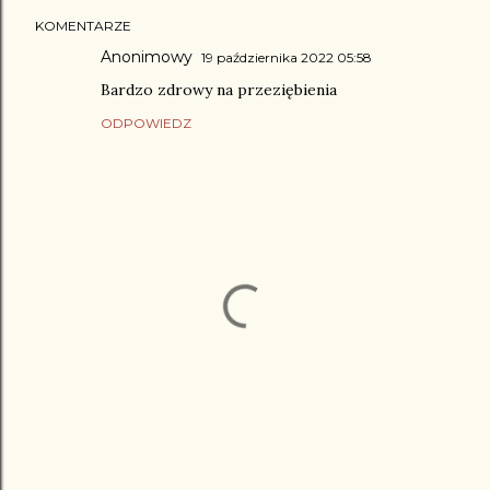
KOMENTARZE
Anonimowy
19 października 2022 05:58
Bardzo zdrowy na przeziębienia
ODPOWIEDZ