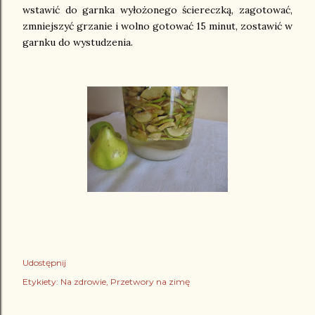
wstawić do garnka wyłożonego ściereczką, zagotować,
zmniejszyć grzanie i wolno gotować 15 minut, zostawić w
garnku do wystudzenia.
Udostępnij
Etykiety:
Na zdrowie
Przetwory na zimę