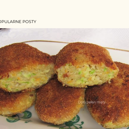
OPULARNE POSTY