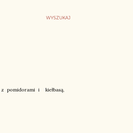
WYSZUKAJ
, z pomidorami i kiełbasą,