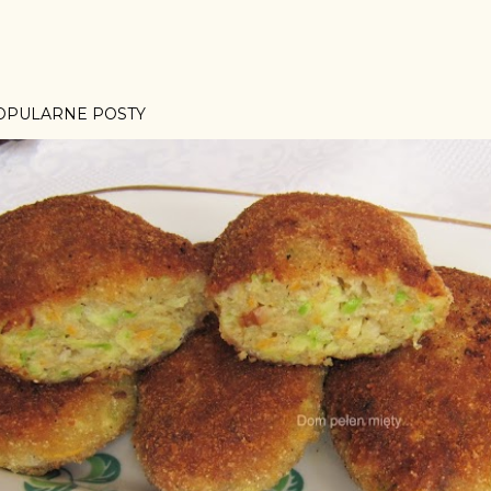
OPULARNE POSTY