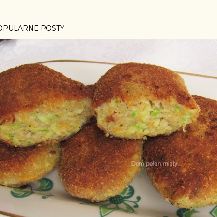
OPULARNE POSTY