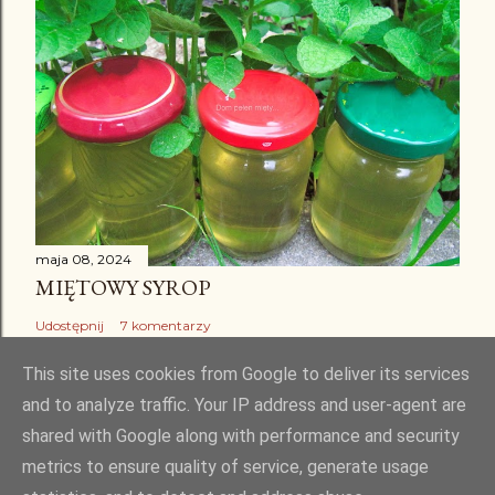
maja 08, 2024
MIĘTOWY SYROP
Udostępnij
7 komentarzy
This site uses cookies from Google to deliver its services
and to analyze traffic. Your IP address and user-agent are
shared with Google along with performance and security
Obsługiwane przez usługę Blogger
metrics to ensure quality of service, generate usage