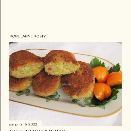
POPULARNE POSTY
sierpnia 16, 2022