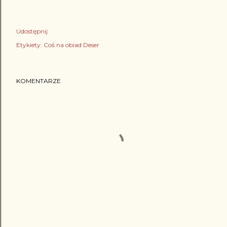
Udostępnij
Etykiety:
Coś na obiad Deser
KOMENTARZE