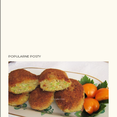
POPULARNE POSTY