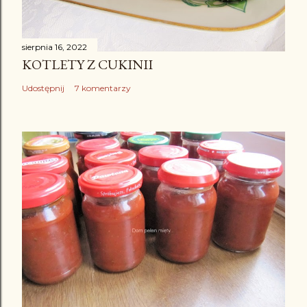
sierpnia 16, 2022
KOTLETY Z CUKINII
Udostępnij
7 komentarzy