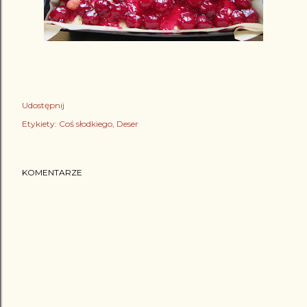
Udostępnij
Etykiety:
Coś słodkiego
Deser
KOMENTARZE