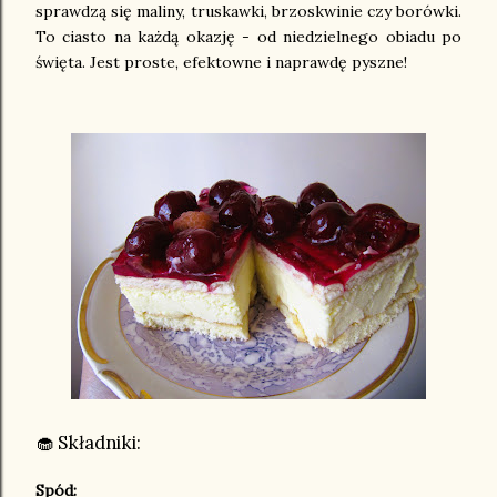
sprawdzą się maliny, truskawki, brzoskwinie czy borówki.
To ciasto na każdą okazję - od niedzielnego obiadu po
święta. Jest proste, efektowne i naprawdę pyszne!
🧁 Składniki:
Spód: