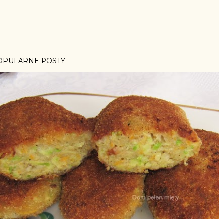
OPULARNE POSTY