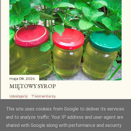
maja 08, 2024
MIĘTOWY SYROP
Udostępnij
7 komentarzy
This site uses cookies from Google to deliver its services
and to analyze traffic. Your IP address and user-agent are
shared with Google along with performance and security