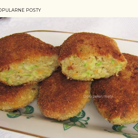
OPULARNE POSTY