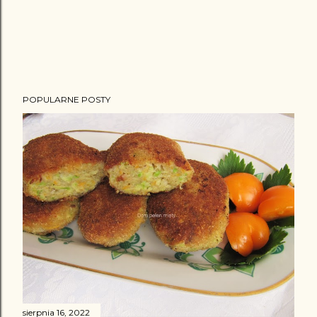
POPULARNE POSTY
sierpnia 16, 2022