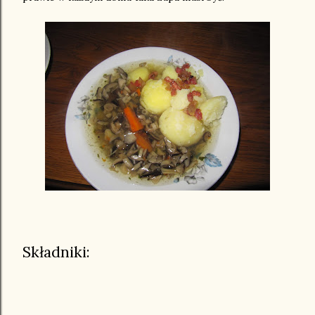
Składniki: