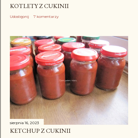
KOTLETY Z CUKINII
Udostępnij
7 komentarzy
sierpnia 16, 2023
KETCHUP Z CUKINII