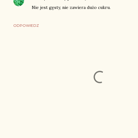
Nie jest gęsty, nie zawiera dużo cukru.
ODPOWIEDZ