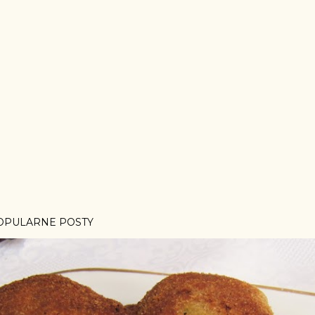
OPULARNE POSTY