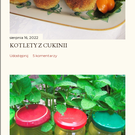
sierpnia 16, 2022
KOTLETY Z CUKINII
Udostępnij
5 komentarzy