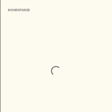
KOMENTARZE