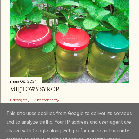
maja 08, 2024
MIĘTOWY SYROP
Udostępnij
7 komentarzy
This site uses cookies from Google to deliver its services
and to analyze traffic. Your IP address and user-agent are
shared with Google along with performance and security
Obsługiwane przez usługę Blogger