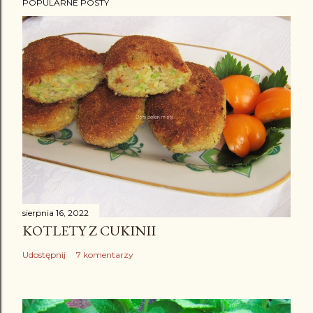
POPULARNE POSTY
sierpnia 16, 2022
KOTLETY Z CUKINII
Udostępnij
7 komentarzy