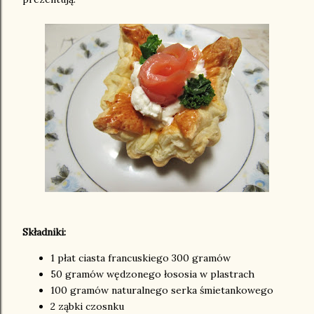
Składniki:
1 płat ciasta francuskiego 300 gramów
50 gramów wędzonego łososia w plastrach
100 gramów naturalnego serka śmietankowego
2 ząbki czosnku