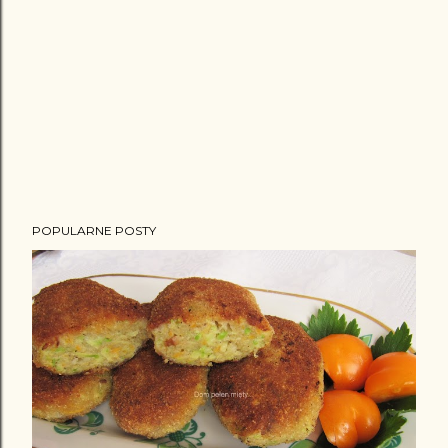
POPULARNE POSTY