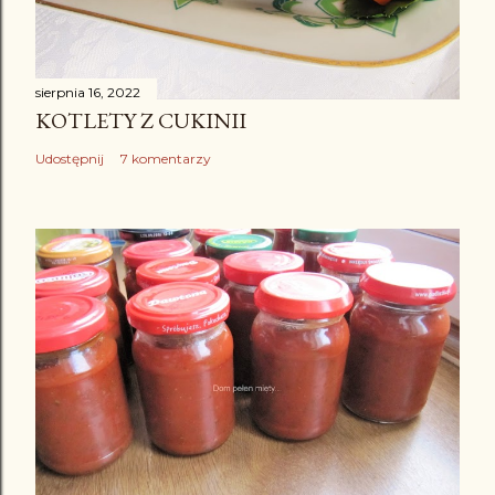
sierpnia 16, 2022
KOTLETY Z CUKINII
Udostępnij
7 komentarzy