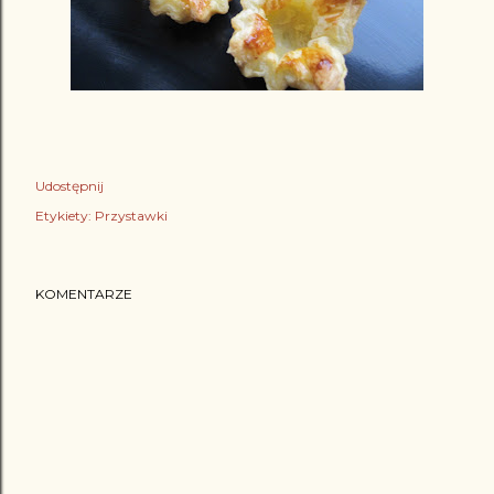
Udostępnij
Etykiety:
Przystawki
KOMENTARZE