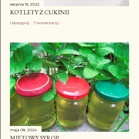
sierpnia 16, 2022
KOTLETY Z CUKINII
Udostępnij
7 komentarzy
maja 08, 2024
MIĘTOWY SYROP